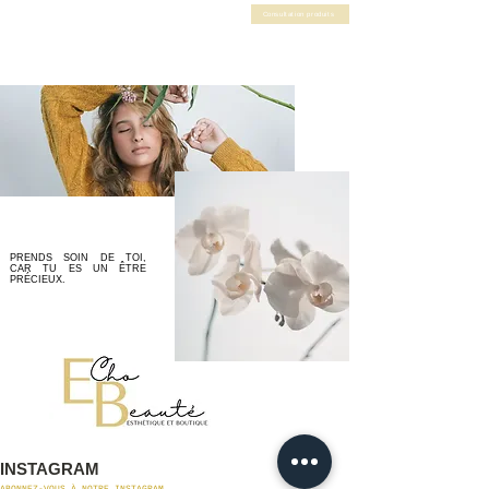
Consultation produits
PRENDS SOIN DE TOI,
CAR TU ES UN ÊTRE
PRÉCIEUX.
INSTAGRAM
ABONNEZ-VOUS À NOTRE INSTAGRAM