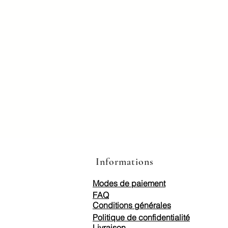
Informations
Modes de paiement
FAQ
Conditions générales
Politique de confidentialité
Livraison