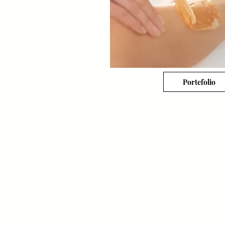
Portefolio