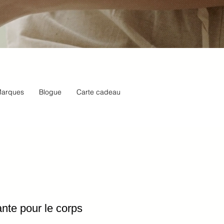
arques
Blogue
Carte cadeau
ante pour le corps